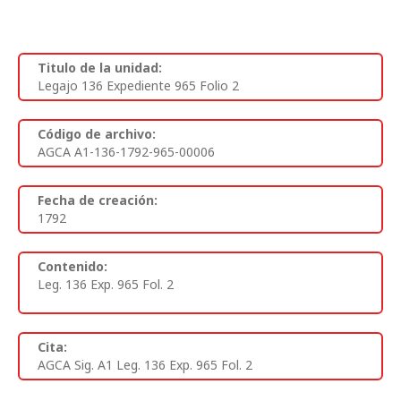
Titulo de la unidad:
Legajo 136 Expediente 965 Folio 2
Código de archivo:
AGCA A1-136-1792-965-00006
Fecha de creación:
1792
Contenido:
Leg. 136 Exp. 965 Fol. 2
Cita:
AGCA Sig. A1 Leg. 136 Exp. 965 Fol. 2