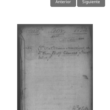
Anterior
Siguiente