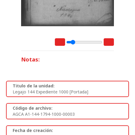
Notas:
Titulo de la unidad:
Legajo 144 Expediente 1000 [Portada]
Código de archivo:
AGCA A1-144-1794-1000-00003
Fecha de creación: