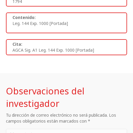
1794
Contenido:
Leg. 144 Exp. 1000 [Portada]
Cita:
AGCA Sig. A1 Leg. 144 Exp. 1000 [Portada]
Observaciones del
investigador
Tu dirección de correo electrónico no será publicada. Los
campos obligatorios están marcados con *