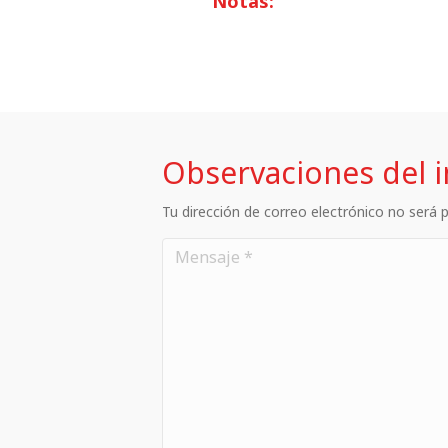
Notas:
Observaciones del 
Tu dirección de correo electrónico no será