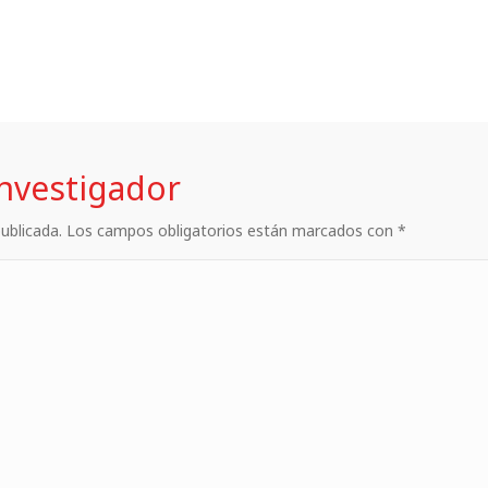
investigador
 publicada. Los campos obligatorios están marcados con *