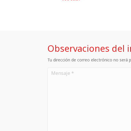
Observaciones del 
Tu dirección de correo electrónico no será