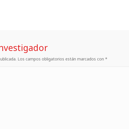
investigador
 publicada. Los campos obligatorios están marcados con *