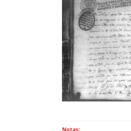
Notas: