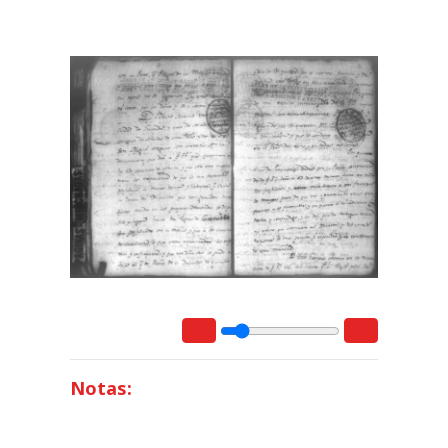
Notas: