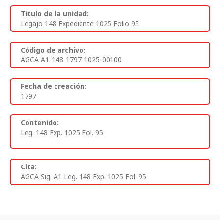
Titulo de la unidad:
Legajo 148 Expediente 1025 Folio 95
Código de archivo:
AGCA A1-148-1797-1025-00100
Fecha de creación:
1797
Contenido:
Leg. 148 Exp. 1025 Fol. 95
Cita:
AGCA Sig. A1 Leg. 148 Exp. 1025 Fol. 95