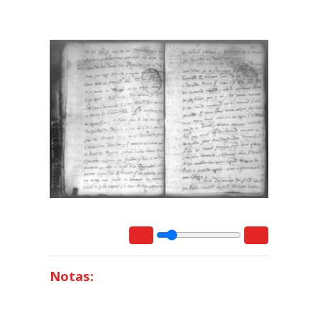
Notas: