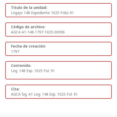
Titulo de la unidad:
Legajo 148 Expediente 1025 Folio 91
Código de archivo:
AGCA A1-148-1797-1025-00096
Fecha de creación:
1797
Contenido:
Leg. 148 Exp. 1025 Fol. 91
Cita:
AGCA Sig. A1 Leg. 148 Exp. 1025 Fol. 91