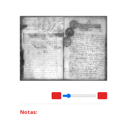
Notas: