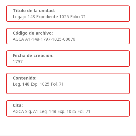
Titulo de la unidad:
Legajo 148 Expediente 1025 Folio 71
Código de archivo:
AGCA A1-148-1797-1025-00076
Fecha de creación:
1797
Contenido:
Leg. 148 Exp. 1025 Fol. 71
Cita:
AGCA Sig. A1 Leg. 148 Exp. 1025 Fol. 71