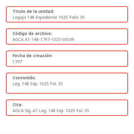
Titulo de la unidad:
Legajo 148 Expediente 1025 Folio 35
Código de archivo:
AGCA A1-148-1797-1025-00039
Fecha de creación:
1797
Contenido:
Leg. 148 Exp. 1025 Fol. 35
Cita:
AGCA Sig. A1 Leg. 148 Exp. 1025 Fol. 35