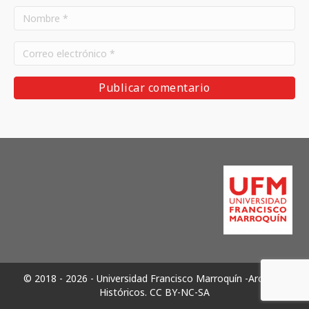
© 2018 - 2026 - Universidad Francisco Marroquín -Archivos
Históricos.
CC BY-NC-SA