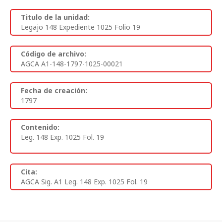
Titulo de la unidad:
Legajo 148 Expediente 1025 Folio 19
Código de archivo:
AGCA A1-148-1797-1025-00021
Fecha de creación:
1797
Contenido:
Leg. 148 Exp. 1025 Fol. 19
Cita:
AGCA Sig. A1 Leg. 148 Exp. 1025 Fol. 19