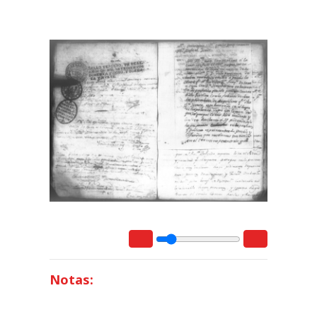
Notas: