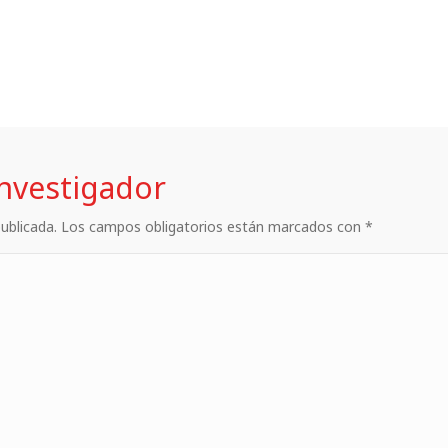
investigador
 publicada. Los campos obligatorios están marcados con *