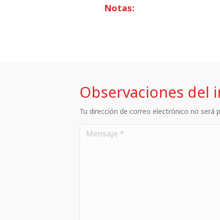
Notas:
Observaciones del 
Tu dirección de correo electrónico no será