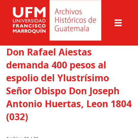
Don Rafael Aiestas
demanda 400 pesos al
espolio del Ylustrísimo
Señor Obispo Don Joseph
Antonio Huertas, Leon 1804
(032)