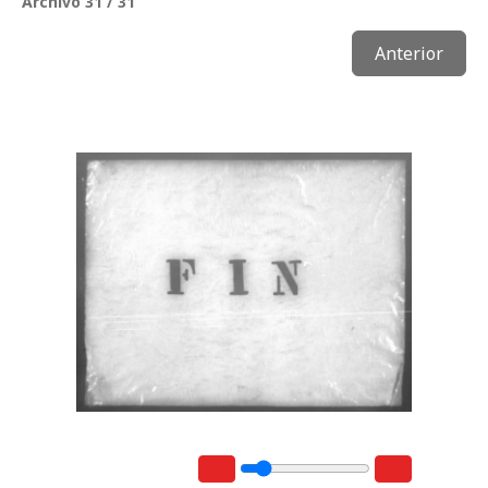
Archivo 31 / 31
Anterior