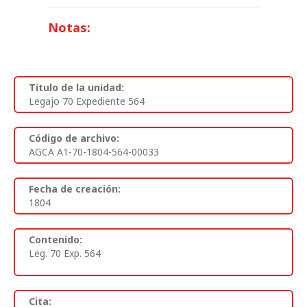
Notas:
Titulo de la unidad:
Legajo 70 Expediente 564
Código de archivo:
AGCA A1-70-1804-564-00033
Fecha de creación:
1804
Contenido:
Leg. 70 Exp. 564
Cita: