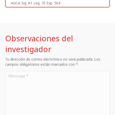
AGCA Sig. A1 Leg. 70 Exp. 564
Observaciones del
investigador
Tu dirección de correo electrónico no será publicada. Los
campos obligatorios están marcados con *