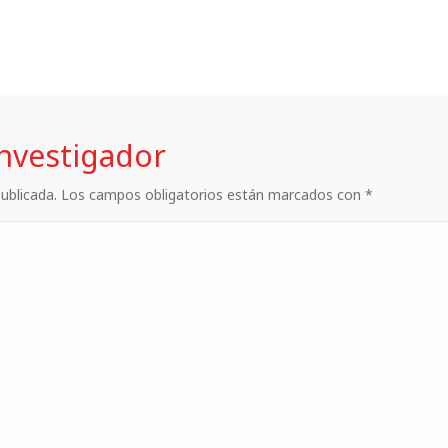
investigador
 publicada. Los campos obligatorios están marcados con *