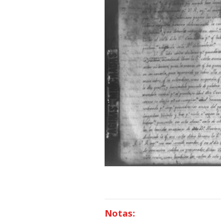
Notas: