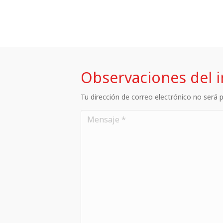
Observaciones del 
Tu dirección de correo electrónico no será