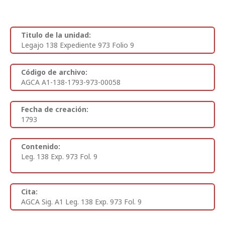
Titulo de la unidad:
Legajo 138 Expediente 973 Folio 9
Código de archivo:
AGCA A1-138-1793-973-00058
Fecha de creación:
1793
Contenido:
Leg. 138 Exp. 973 Fol. 9
Cita:
AGCA Sig. A1 Leg. 138 Exp. 973 Fol. 9