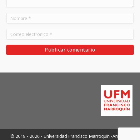
© 2018 - 2026 - Universidad Francisco Marroquín -Archivos