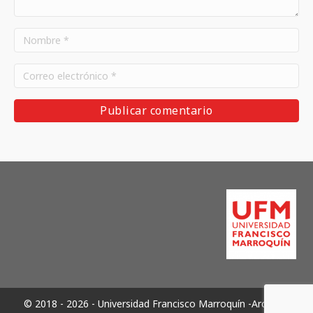
© 2018 - 2026 - Universidad Francisco Marroquín -Archivos