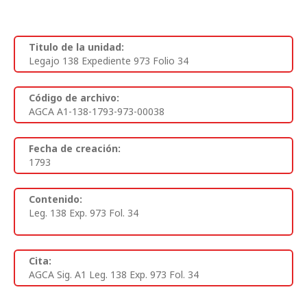
Titulo de la unidad:
Legajo 138 Expediente 973 Folio 34
Código de archivo:
AGCA A1-138-1793-973-00038
Fecha de creación:
1793
Contenido:
Leg. 138 Exp. 973 Fol. 34
Cita:
AGCA Sig. A1 Leg. 138 Exp. 973 Fol. 34