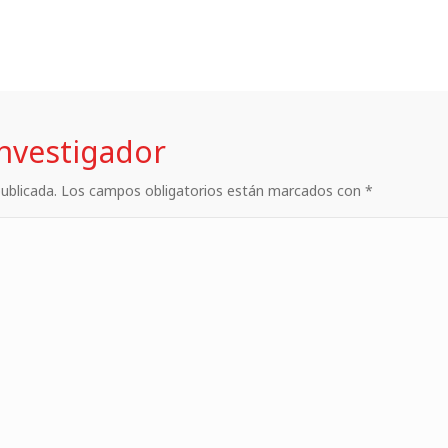
investigador
 publicada. Los campos obligatorios están marcados con *