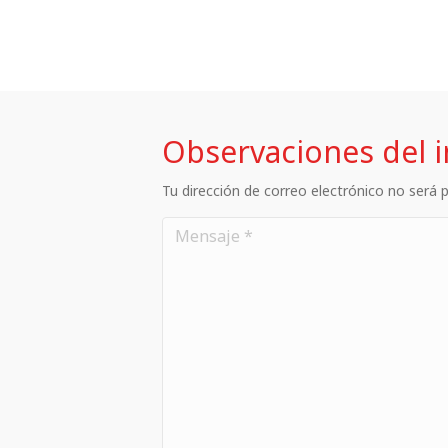
Observaciones del 
Tu dirección de correo electrónico no será