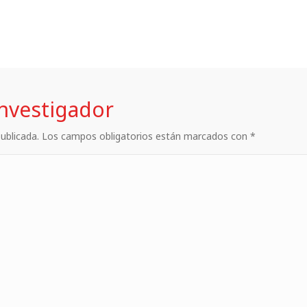
investigador
 publicada. Los campos obligatorios están marcados con *