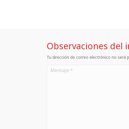
Observaciones del 
Tu dirección de correo electrónico no será