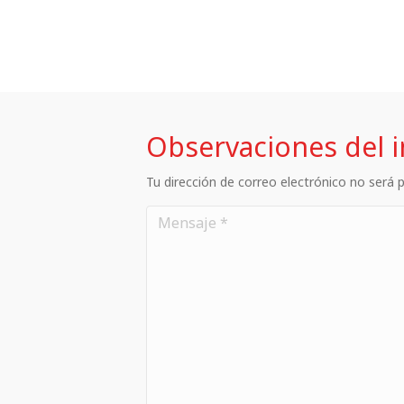
Observaciones del 
Tu dirección de correo electrónico no será