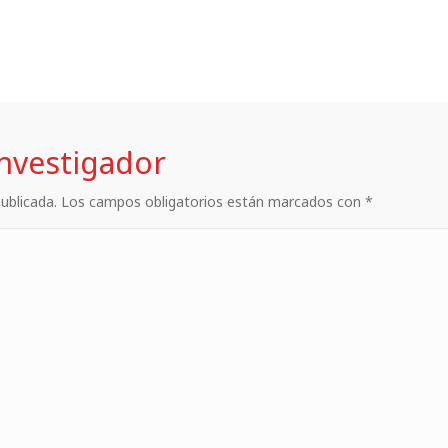
investigador
 publicada. Los campos obligatorios están marcados con *