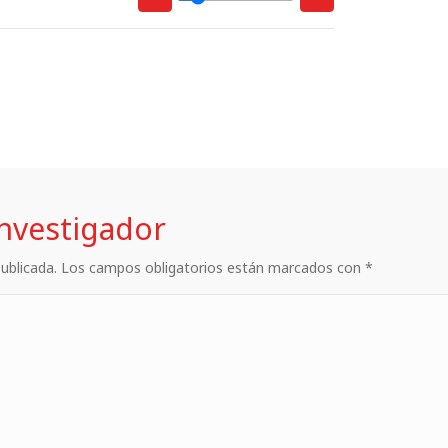
investigador
 publicada. Los campos obligatorios están marcados con *