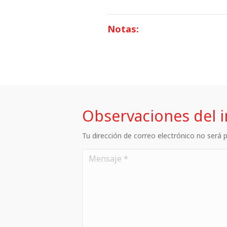
Notas:
Observaciones del 
Tu dirección de correo electrónico no será