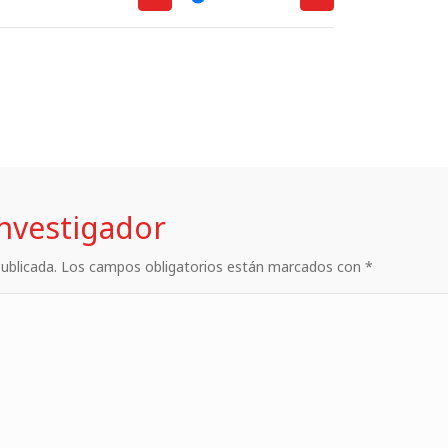
investigador
 publicada. Los campos obligatorios están marcados con *