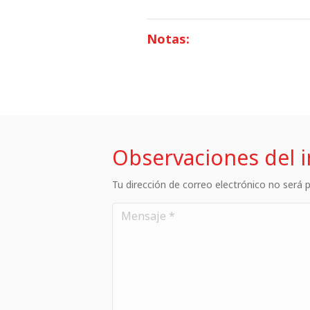
Notas:
Observaciones del 
Tu dirección de correo electrónico no será