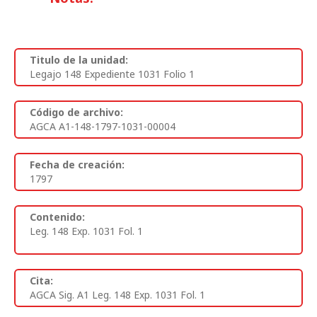
Titulo de la unidad:
Legajo 148 Expediente 1031 Folio 1
Código de archivo:
AGCA A1-148-1797-1031-00004
Fecha de creación:
1797
Contenido:
Leg. 148 Exp. 1031 Fol. 1
Cita:
AGCA Sig. A1 Leg. 148 Exp. 1031 Fol. 1