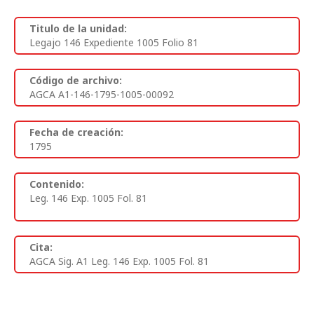
Titulo de la unidad:
Legajo 146 Expediente 1005 Folio 81
Código de archivo:
AGCA A1-146-1795-1005-00092
Fecha de creación:
1795
Contenido:
Leg. 146 Exp. 1005 Fol. 81
Cita:
AGCA Sig. A1 Leg. 146 Exp. 1005 Fol. 81