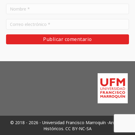
© 2018 - 2026 - Universidad Francisco Marroquín -Archivos
Históricos.
CC BY-NC-SA