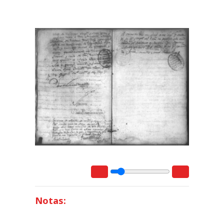
Notas: