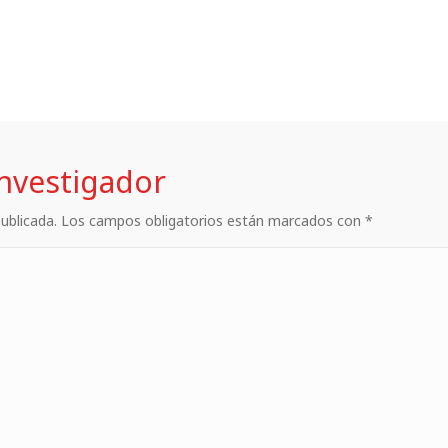
investigador
 publicada. Los campos obligatorios están marcados con *