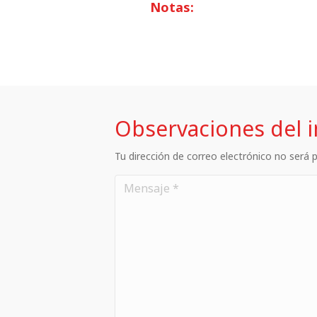
Notas:
Observaciones del 
Tu dirección de correo electrónico no será