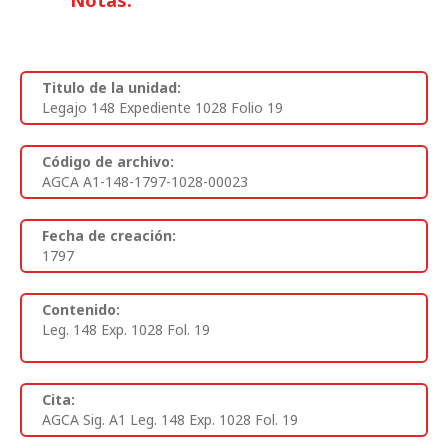
Notas:
Titulo de la unidad:
Legajo 148 Expediente 1028 Folio 19
Código de archivo:
AGCA A1-148-1797-1028-00023
Fecha de creación:
1797
Contenido:
Leg. 148 Exp. 1028 Fol. 19
Cita:
AGCA Sig. A1 Leg. 148 Exp. 1028 Fol. 19