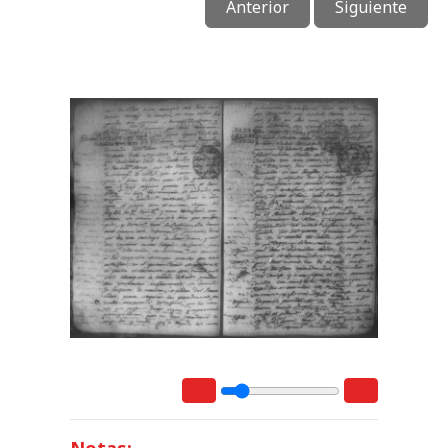
Anterior
Siguiente