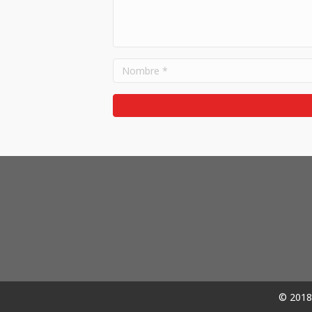
© 2018 