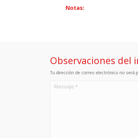
Notas:
Observaciones del 
Tu dirección de correo electrónico no será