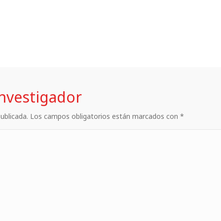
investigador
 publicada. Los campos obligatorios están marcados con *