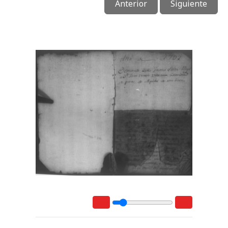
Anterior
Siguiente