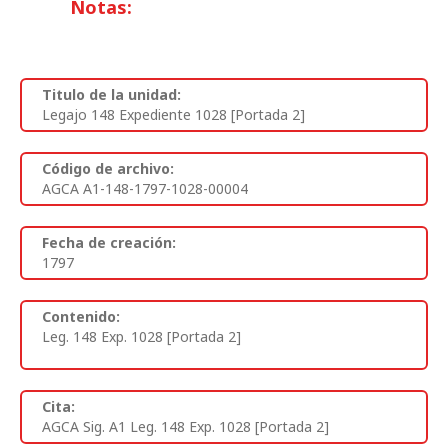
Notas:
Titulo de la unidad:
Legajo 148 Expediente 1028 [Portada 2]
Código de archivo:
AGCA A1-148-1797-1028-00004
Fecha de creación:
1797
Contenido:
Leg. 148 Exp. 1028 [Portada 2]
Cita:
AGCA Sig. A1 Leg. 148 Exp. 1028 [Portada 2]