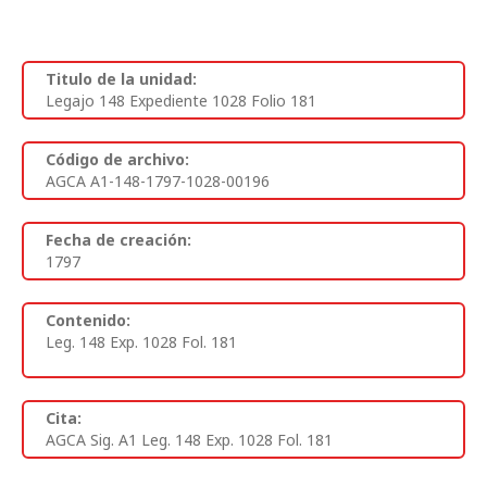
Titulo de la unidad:
Legajo 148 Expediente 1028 Folio 181
Código de archivo:
AGCA A1-148-1797-1028-00196
Fecha de creación:
1797
Contenido:
Leg. 148 Exp. 1028 Fol. 181
Cita:
AGCA Sig. A1 Leg. 148 Exp. 1028 Fol. 181