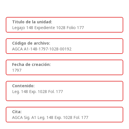
Titulo de la unidad:
Legajo 148 Expediente 1028 Folio 177
Código de archivo:
AGCA A1-148-1797-1028-00192
Fecha de creación:
1797
Contenido:
Leg. 148 Exp. 1028 Fol. 177
Cita:
AGCA Sig. A1 Leg. 148 Exp. 1028 Fol. 177