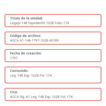
Titulo de la unidad:
Legajo 148 Expediente 1028 Folio 174
Código de archivo:
AGCA A1-148-1797-1028-00189
Fecha de creación:
1797
Contenido:
Leg. 148 Exp. 1028 Fol. 174
Cita:
AGCA Sig. A1 Leg. 148 Exp. 1028 Fol. 174