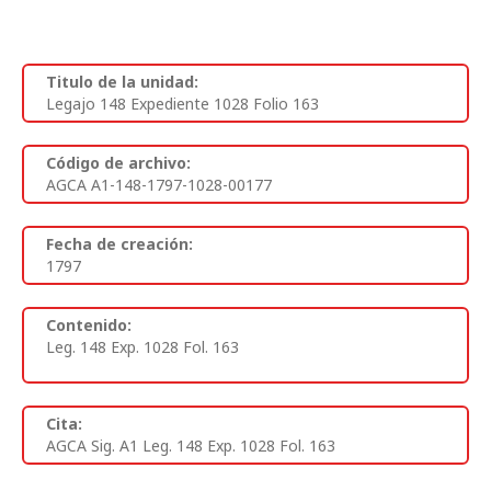
Titulo de la unidad:
Legajo 148 Expediente 1028 Folio 163
Código de archivo:
AGCA A1-148-1797-1028-00177
Fecha de creación:
1797
Contenido:
Leg. 148 Exp. 1028 Fol. 163
Cita:
AGCA Sig. A1 Leg. 148 Exp. 1028 Fol. 163