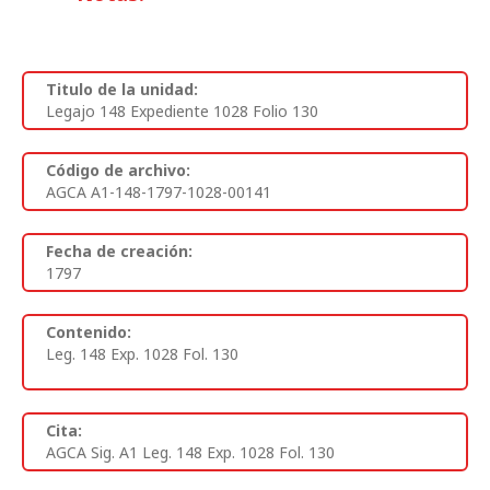
Titulo de la unidad:
Legajo 148 Expediente 1028 Folio 130
Código de archivo:
AGCA A1-148-1797-1028-00141
Fecha de creación:
1797
Contenido:
Leg. 148 Exp. 1028 Fol. 130
Cita:
AGCA Sig. A1 Leg. 148 Exp. 1028 Fol. 130