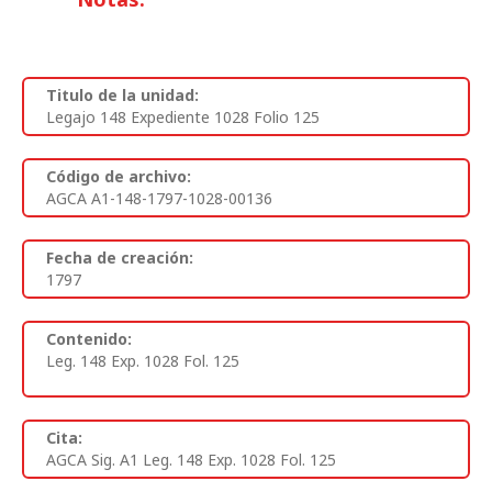
Titulo de la unidad:
Legajo 148 Expediente 1028 Folio 125
Código de archivo:
AGCA A1-148-1797-1028-00136
Fecha de creación:
1797
Contenido:
Leg. 148 Exp. 1028 Fol. 125
Cita:
AGCA Sig. A1 Leg. 148 Exp. 1028 Fol. 125