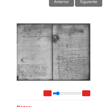
Anterior
Siguiente