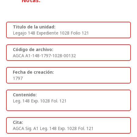
Notas:
Titulo de la unidad:
Legajo 148 Expediente 1028 Folio 121
Código de archivo:
AGCA A1-148-1797-1028-00132
Fecha de creación:
1797
Contenido:
Leg. 148 Exp. 1028 Fol. 121
Cita:
AGCA Sig. A1 Leg. 148 Exp. 1028 Fol. 121