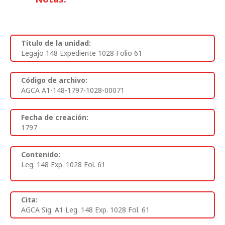
Titulo de la unidad:
Legajo 148 Expediente 1028 Folio 61
Código de archivo:
AGCA A1-148-1797-1028-00071
Fecha de creación:
1797
Contenido:
Leg. 148 Exp. 1028 Fol. 61
Cita:
AGCA Sig. A1 Leg. 148 Exp. 1028 Fol. 61