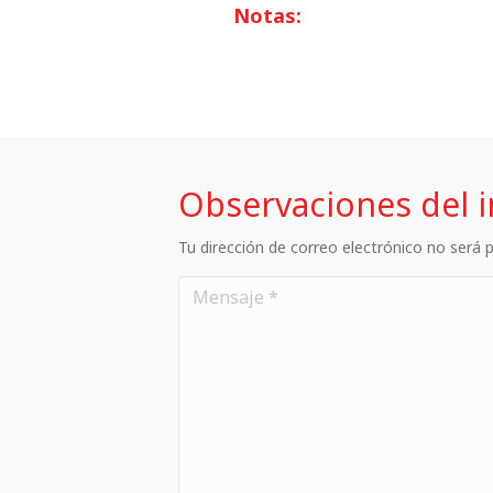
Notas:
Observaciones del 
Tu dirección de correo electrónico no será