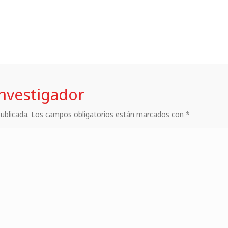
investigador
 publicada. Los campos obligatorios están marcados con *