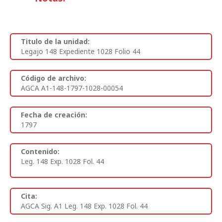
Titulo de la unidad:
Legajo 148 Expediente 1028 Folio 44
Código de archivo:
AGCA A1-148-1797-1028-00054
Fecha de creación:
1797
Contenido:
Leg. 148 Exp. 1028 Fol. 44
Cita:
AGCA Sig. A1 Leg. 148 Exp. 1028 Fol. 44