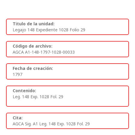
Titulo de la unidad:
Legajo 148 Expediente 1028 Folio 29
Código de archivo:
AGCA A1-148-1797-1028-00033
Fecha de creación:
1797
Contenido:
Leg. 148 Exp. 1028 Fol. 29
Cita:
AGCA Sig. A1 Leg. 148 Exp. 1028 Fol. 29