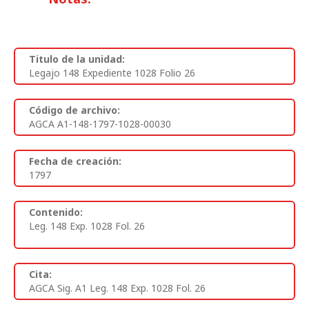
Titulo de la unidad:
Legajo 148 Expediente 1028 Folio 26
Código de archivo:
AGCA A1-148-1797-1028-00030
Fecha de creación:
1797
Contenido:
Leg. 148 Exp. 1028 Fol. 26
Cita:
AGCA Sig. A1 Leg. 148 Exp. 1028 Fol. 26