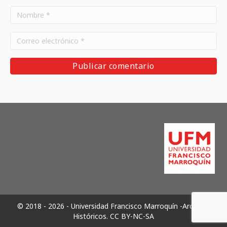
© 2018 - 2026 - Universidad Francisco Marroquín -Archivos
Históricos.
CC BY-NC-SA