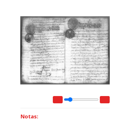
Notas: