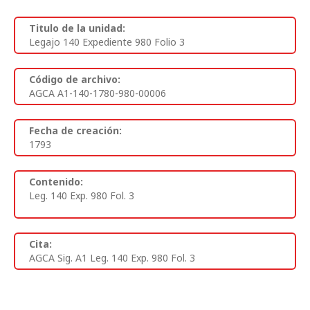
Titulo de la unidad:
Legajo 140 Expediente 980 Folio 3
Código de archivo:
AGCA A1-140-1780-980-00006
Fecha de creación:
1793
Contenido:
Leg. 140 Exp. 980 Fol. 3
Cita:
AGCA Sig. A1 Leg. 140 Exp. 980 Fol. 3