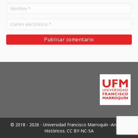
© 2018 - 2026 - Universidad Francisco Marroquín -Archivos
Históricos.
CC BY-NC-SA