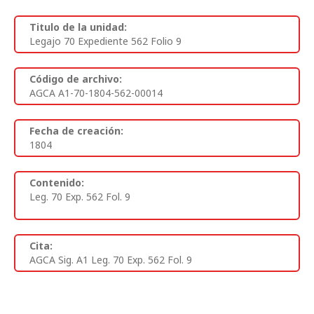
Titulo de la unidad:
Legajo 70 Expediente 562 Folio 9
Código de archivo:
AGCA A1-70-1804-562-00014
Fecha de creación:
1804
Contenido:
Leg. 70 Exp. 562 Fol. 9
Cita:
AGCA Sig. A1 Leg. 70 Exp. 562 Fol. 9