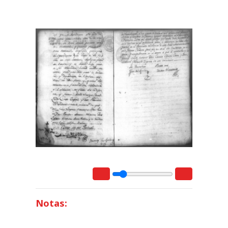
Notas: