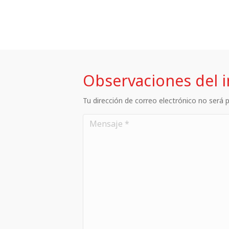
Observaciones del 
Tu dirección de correo electrónico no será