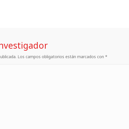
investigador
 publicada. Los campos obligatorios están marcados con *