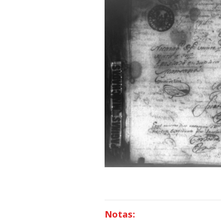
Notas: