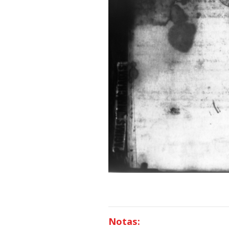
Notas: