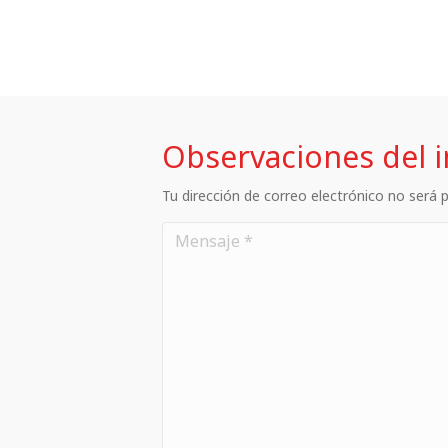
Observaciones del 
Tu dirección de correo electrónico no será