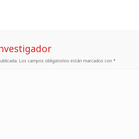
investigador
 publicada. Los campos obligatorios están marcados con *