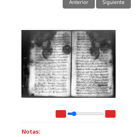
Anterior
Siguiente
Notas: