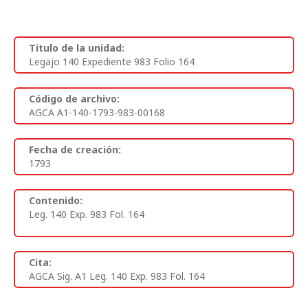
Titulo de la unidad:
Legajo 140 Expediente 983 Folio 164
Código de archivo:
AGCA A1-140-1793-983-00168
Fecha de creación:
1793
Contenido:
Leg. 140 Exp. 983 Fol. 164
Cita:
AGCA Sig. A1 Leg. 140 Exp. 983 Fol. 164