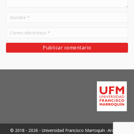
© 2018 - 2026 - Universidad Francisco Marroquín -Archivos