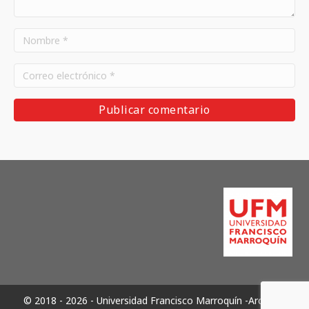
© 2018 - 2026 - Universidad Francisco Marroquín -Archivos