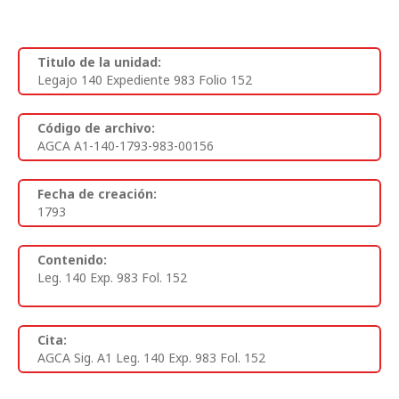
Titulo de la unidad:
Legajo 140 Expediente 983 Folio 152
Código de archivo:
AGCA A1-140-1793-983-00156
Fecha de creación:
1793
Contenido:
Leg. 140 Exp. 983 Fol. 152
Cita:
AGCA Sig. A1 Leg. 140 Exp. 983 Fol. 152