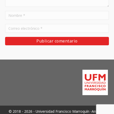
© 2018 - 2026 - Universidad Francisco Marroquín -Archivos