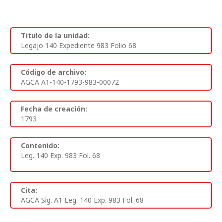
Titulo de la unidad:
Legajo 140 Expediente 983 Folio 68
Código de archivo:
AGCA A1-140-1793-983-00072
Fecha de creación:
1793
Contenido:
Leg. 140 Exp. 983 Fol. 68
Cita:
AGCA Sig. A1 Leg. 140 Exp. 983 Fol. 68