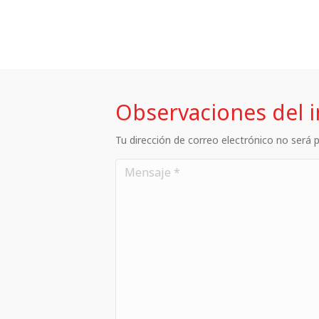
Observaciones del 
Tu dirección de correo electrónico no será