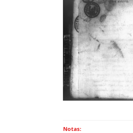
Notas: