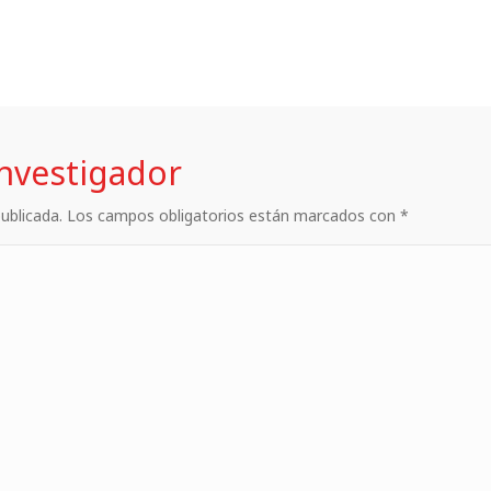
investigador
 publicada. Los campos obligatorios están marcados con *