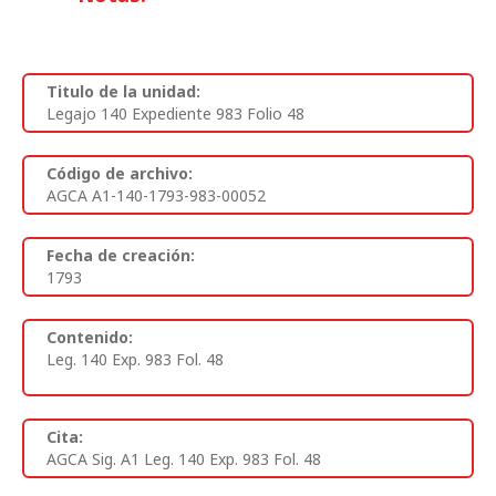
Titulo de la unidad:
Legajo 140 Expediente 983 Folio 48
Código de archivo:
AGCA A1-140-1793-983-00052
Fecha de creación:
1793
Contenido:
Leg. 140 Exp. 983 Fol. 48
Cita:
AGCA Sig. A1 Leg. 140 Exp. 983 Fol. 48