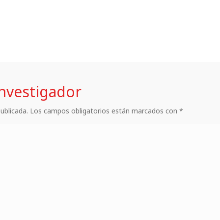
investigador
 publicada. Los campos obligatorios están marcados con *