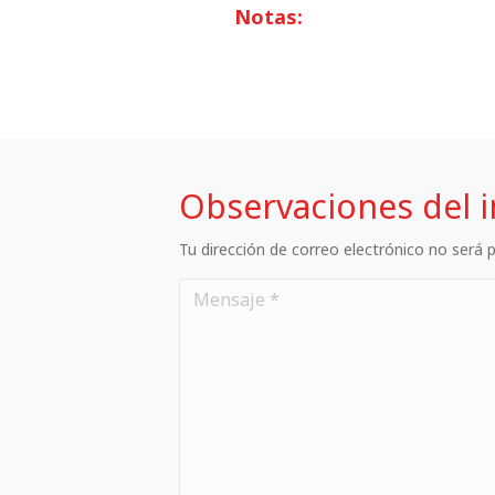
Notas:
Observaciones del 
Tu dirección de correo electrónico no será