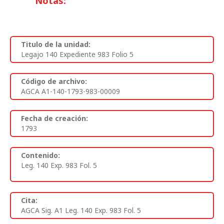
Notas:
Titulo de la unidad:
Legajo 140 Expediente 983 Folio 5
Código de archivo:
AGCA A1-140-1793-983-00009
Fecha de creación:
1793
Contenido:
Leg. 140 Exp. 983 Fol. 5
Cita:
AGCA Sig. A1 Leg. 140 Exp. 983 Fol. 5