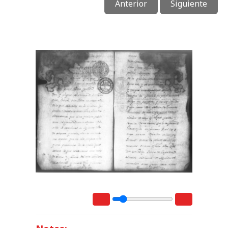
Anterior
Siguiente