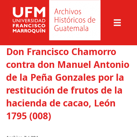
Don Francisco Chamorro
contra don Manuel Antonio
de la Peña Gonzales por la
restitución de frutos de la
hacienda de cacao, León
1795 (008)