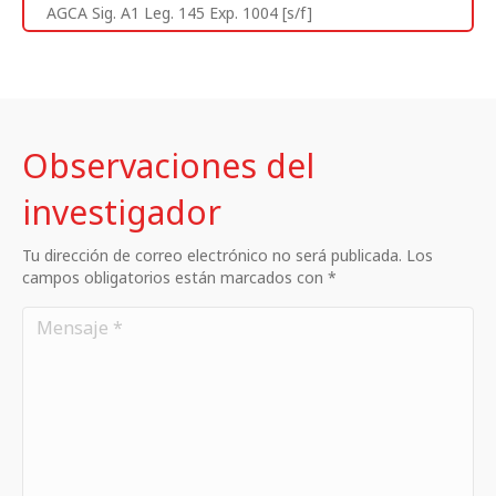
AGCA Sig. A1 Leg. 145 Exp. 1004 [s/f]
Observaciones del
investigador
Tu dirección de correo electrónico no será publicada. Los
campos obligatorios están marcados con *