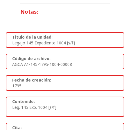
Notas:
Titulo de la unidad:
Legajo 145 Expediente 1004 [s/f]
Código de archivo:
AGCA A1-145-1795-1004-00008
Fecha de creación:
1795
Contenido:
Leg. 145 Exp. 1004 [s/f]
Cita: