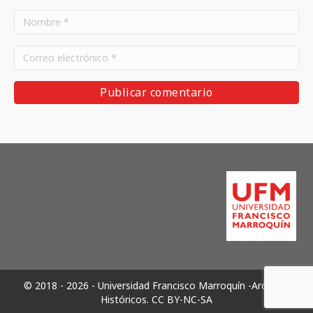
© 2018 - 2026 - Universidad Francisco Marroquín -Archivos
Históricos.
CC BY-NC-SA