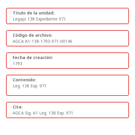
Titulo de la unidad:
Legajo 138 Expediente 971
Código de archivo:
AGCA A1-138-1793-971-00146
Fecha de creación:
1793
Contenido:
Leg. 138 Exp. 971
Cita:
AGCA Sig. A1 Leg. 138 Exp. 971